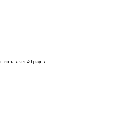
е составляет 40 рядов.