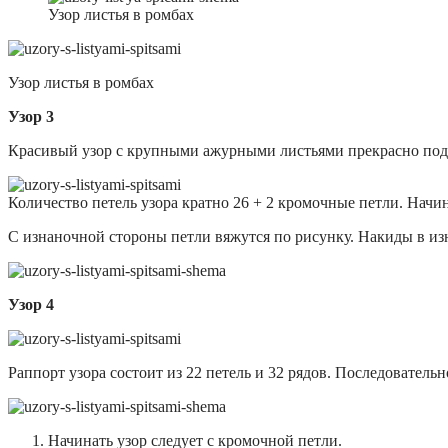
Узор листья в ромбах
Узор листья в ромбах
Узор 3
Красивый узор с крупными ажурными листьями прекрасно подой
Количество петель узора кратно 26 + 2 кромочные петли. Начина
С изнаночной стороны петли вяжутся по рисунку. Накиды в и
Узор 4
Раппорт узора состоит из 22 петель и 32 рядов. Последовательн
Начинать узор следует с кромочной петли.