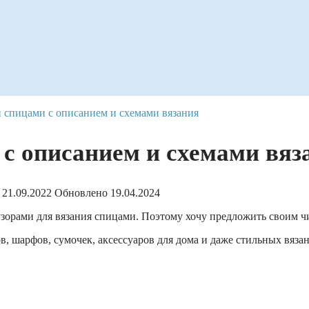
и спицами с описанием и схемами вязания
 с описанием и схемами вяз
21.09.2022
Обновлено
19.04.2024
зорами для вязания спицами. Поэтому хочу предложить своим чи
в, шарфов, сумочек, аксессуаров для дома и даже стильных вяза