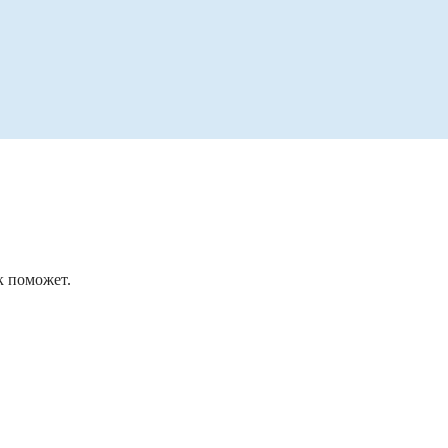
к поможет.