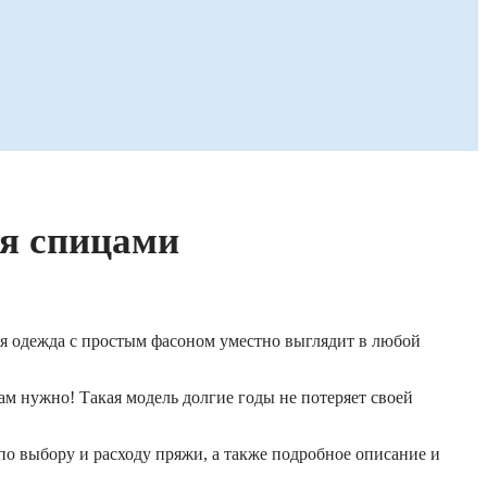
ия спицами
ая одежда с простым фасоном уместно выглядит в любой
ам нужно! Такая модель долгие годы не потеряет своей
по выбору и расходу пряжи, а также подробное описание и