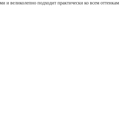
ми и великолепно подходит практически ко всем оттенкам