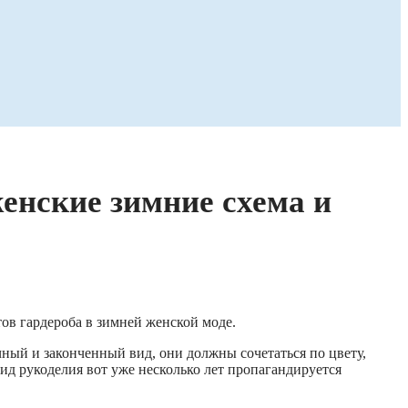
енские зимние схема и
ов гардероба в зимней женской моде.
ный и законченный вид, они должны сочетаться по цвету,
вид рукоделия вот уже несколько лет пропагандируется