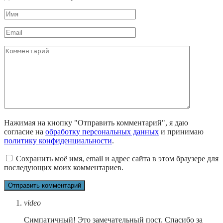
Имя
*
Email
*
Комментарий
Нажимая на кнопку "Отправить комментарий", я даю
согласие на
обработку персональных данных
и принимаю
политику конфиденциальности
.
Сохранить моё имя, email и адрес сайта в этом браузере для
последующих моих комментариев.
video
Симпатичный! Это замечательный пост. Спасибо за