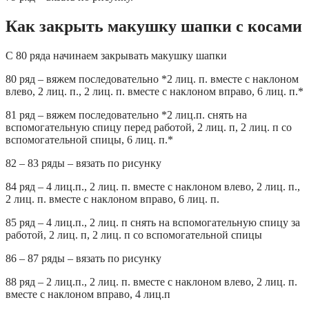
Как закрыть макушку шапки с косами
С 80 ряда начинаем закрывать макушку шапки
80 ряд – вяжем последовательно *2 лиц. п. вместе с наклоном
влево, 2 лиц. п., 2 лиц. п. вместе с наклоном вправо, 6 лиц. п.*
81 ряд – вяжем последовательно *2 лиц.п. снять на
вспомогательную спицу перед работой, 2 лиц. п, 2 лиц. п со
вспомогательной спицы, 6 лиц. п.*
82 – 83 ряды – вязать по рисунку
84 ряд – 4 лиц.п., 2 лиц. п. вместе с наклоном влево, 2 лиц. п.,
2 лиц. п. вместе с наклоном вправо, 6 лиц. п.
85 ряд – 4 лиц.п., 2 лиц. п снять на вспомогательную спицу за
работой, 2 лиц. п, 2 лиц. п со вспомогательной спицы
86 – 87 ряды – вязать по рисунку
88 ряд – 2 лиц.п., 2 лиц. п. вместе с наклоном влево, 2 лиц. п.
вместе с наклоном вправо, 4 лиц.п