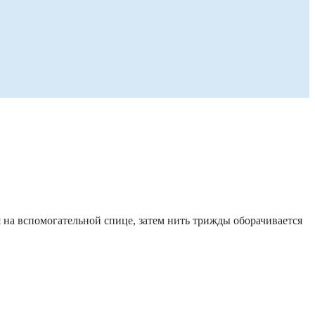
 на вспомогательной спице, затем нить трижды оборачивается