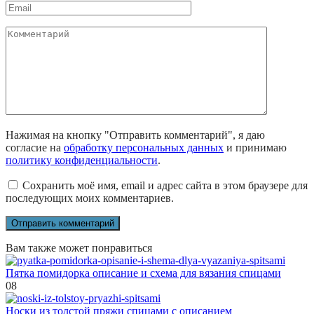
Email
*
Комментарий
Нажимая на кнопку "Отправить комментарий", я даю
согласие на
обработку персональных данных
и принимаю
политику конфиденциальности
.
Сохранить моё имя, email и адрес сайта в этом браузере для
последующих моих комментариев.
Вам также может понравиться
Пятка помидорка описание и схема для вязания спицами
0
8
Носки из толстой пряжи спицами с описанием