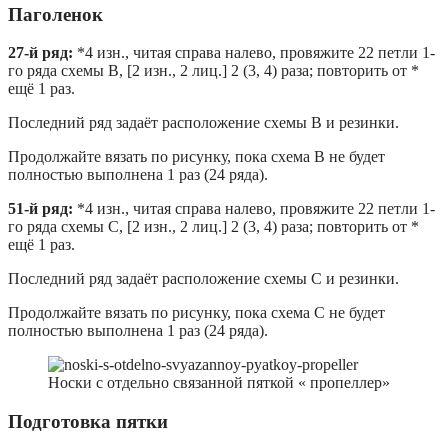
Паголенок
27-й ряд:
*4 изн., читая справа налево, провяжите 22 петли 1-
го ряда схемы B, [2 изн., 2 лиц.] 2 (3, 4) раза; повторить от *
ещё 1 раз.
Последний ряд задаёт расположение схемы B и резинки.
Продолжайте вязать по рисунку, пока схема B не будет
полностью выполнена 1 раз (24 ряда).
51-й ряд:
*4 изн., читая справа налево, провяжите 22 петли 1-
го ряда схемы C, [2 изн., 2 лиц.] 2 (3, 4) раза; повторить от *
ещё 1 раз.
Последний ряд задаёт расположение схемы C и резинки.
Продолжайте вязать по рисунку, пока схема C не будет
полностью выполнена 1 раз (24 ряда).
Носки с отдельно связанной пяткой « пропеллер»
Подготовка пятки