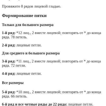
Провяжите 8 рядов лицевой гладью.
Формирование пятки
Только для большого размера
1-й ряд:
*12 лиц., 2 вместе лицевой; повторять от * до конца
ряда. 78 петель.
2-й ряд:
лицевые петли.
Для среднего и большого размера
3-й ряд:
*11 лиц., 2 вместе лицевой; повторять от * до конца
ряда. 72 петли.
4-й ряд:
лицевые петли.
Все размеры
5-й ряд:
*10 лиц., 2 вместе лицевой; повторять от * до конца
ряда. 66 петель.
6-й ряд и все четные ряды до 22 ряда:
лицевые петли.