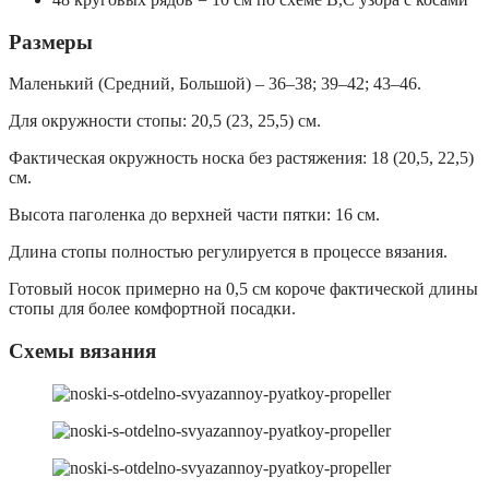
Размеры
Маленький (Средний, Большой) – 36–38; 39–42; 43–46.
Для окружности стопы: 20,5 (23, 25,5) см.
Фактическая окружность носка без растяжения: 18 (20,5, 22,5)
см.
Высота паголенка до верхней части пятки: 16 см.
Длина стопы полностью регулируется в процессе вязания.
Готовый носок примерно на 0,5 см короче фактической длины
стопы для более комфортной посадки.
Схемы вязания