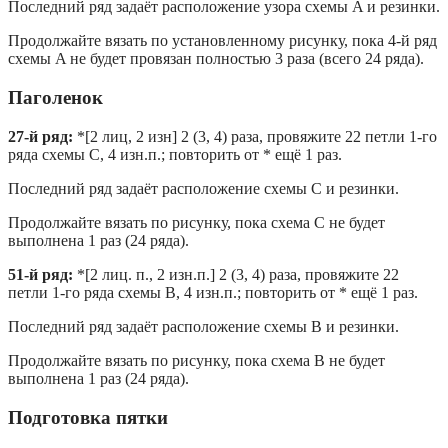
Последний ряд задаёт расположение узора схемы A и резинки.
Продолжайте вязать по установленному рисунку, пока 4-й ряд
схемы A не будет провязан полностью 3 раза (всего 24 ряда).
Паголенок
27-й ряд:
*[2 лиц, 2 изн] 2 (3, 4) раза, провяжите 22 петли 1-го
ряда схемы C, 4 изн.п.; повторить от * ещё 1 раз.
Последний ряд задаёт расположение схемы C и резинки.
Продолжайте вязать по рисунку, пока схема C не будет
выполнена 1 раз (24 ряда).
51-й ряд:
*[2 лиц. п., 2 изн.п.] 2 (3, 4) раза, провяжите 22
петли 1-го ряда схемы B, 4 изн.п.; повторить от * ещё 1 раз.
Последний ряд задаёт расположение схемы B и резинки.
Продолжайте вязать по рисунку, пока схема B не будет
выполнена 1 раз (24 ряда).
Подготовка пятки