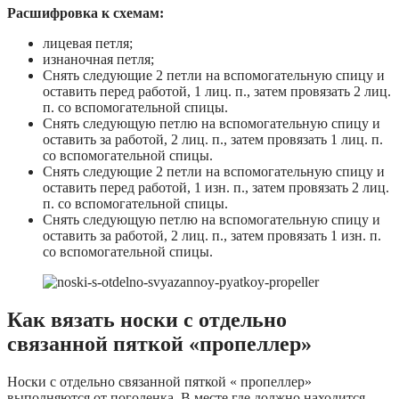
Расшифровка к схемам:
лицевая петля;
изнаночная петля;
Снять следующие 2 петли на вспомогательную спицу и
оставить перед работой, 1 лиц. п., затем провязать 2 лиц.
п. со вспомогательной спицы.
Снять следующую петлю на вспомогательную спицу и
оставить за работой, 2 лиц. п., затем провязать 1 лиц. п.
со вспомогательной спицы.
Снять следующие 2 петли на вспомогательную спицу и
оставить перед работой, 1 изн. п., затем провязать 2 лиц.
п. со вспомогательной спицы.
Снять следующую петлю на вспомогательную спицу и
оставить за работой, 2 лиц. п., затем провязать 1 изн. п.
со вспомогательной спицы.
Как вязать носки с отдельно
связанной пяткой «пропеллер»
Носки с отдельно связанной пяткой « пропеллер»
выполняются от поголенка. В месте где должно находится