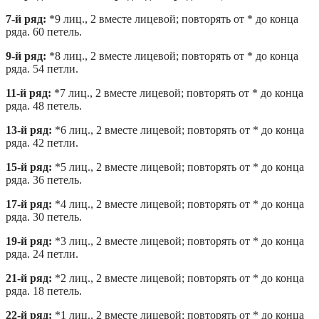
7-й ряд:
*9 лиц., 2 вместе лицевой; повторять от * до конца
ряда. 60 петель.
9-й ряд:
*8 лиц., 2 вместе лицевой; повторять от * до конца
ряда. 54 петли.
11-й ряд:
*7 лиц., 2 вместе лицевой; повторять от * до конца
ряда. 48 петель.
13-й ряд:
*6 лиц., 2 вместе лицевой; повторять от * до конца
ряда. 42 петли.
15-й ряд:
*5 лиц., 2 вместе лицевой; повторять от * до конца
ряда. 36 петель.
17-й ряд:
*4 лиц., 2 вместе лицевой; повторять от * до конца
ряда. 30 петель.
19-й ряд:
*3 лиц., 2 вместе лицевой; повторять от * до конца
ряда. 24 петли.
21-й ряд:
*2 лиц., 2 вместе лицевой; повторять от * до конца
ряда. 18 петель.
22-й ряд:
*1 лиц., 2 вместе лицевой; повторять от * до конца