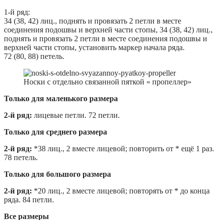
1-й ряд:
34 (38, 42) лиц., поднять и провязать 2 петли в месте
соединения подошвы и верхней части стопы, 34 (38, 42) лиц.,
поднять и провязать 2 петли в месте соединения подошвы и
верхней части стопы, установить маркер начала ряда.
72 (80, 88) петель.
Носки с отдельно связанной пяткой « пропеллер»
Только для маленького размера
2-й ряд:
лицевые петли. 72 петли.
Только для среднего размера
2-й ряд:
*38 лиц., 2 вместе лицевой; повторить от * ещё 1 раз.
78 петель.
Только для большого размера
2-й ряд:
*20 лиц., 2 вместе лицевой; повторять от * до конца
ряда. 84 петли.
Все размеры