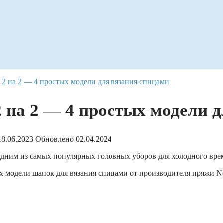
2 на 2 — 4 простых модели для вязания спицами
 на 2 — 4 простых модели 
18.06.2023
Обновлено
02.04.2024
 одним из самых популярных головных уборов для холодного вре
х модели шапок для вязания спицами от производителя пряжи No