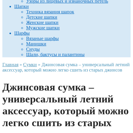
Узоры из лицевых и изнаночных петель
Шапки
Техника вязания шапок
Детские шапки
Женские шапки
Мужские шапки
Шарфы
Вязаные шарфы
Манишки
Снуды
Шали, бактусы и палантины
Главная
»
Сумки
»
Джинсовая сумка – универсальный летний
аксессуар, который можно легко сшить из старых джинсов
Джинсовая сумка –
универсальный летний
аксессуар, который можно
легко сшить из старых