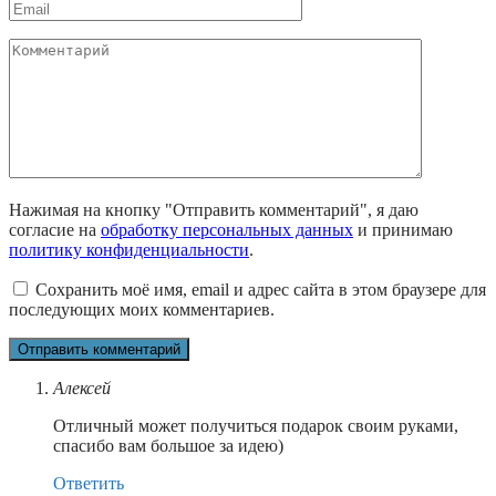
Email
*
Комментарий
Нажимая на кнопку "Отправить комментарий", я даю
согласие на
обработку персональных данных
и принимаю
политику конфиденциальности
.
Сохранить моё имя, email и адрес сайта в этом браузере для
последующих моих комментариев.
Алексей
Отличный может получиться подарок своим руками,
спасибо вам большое за идею)
Ответить