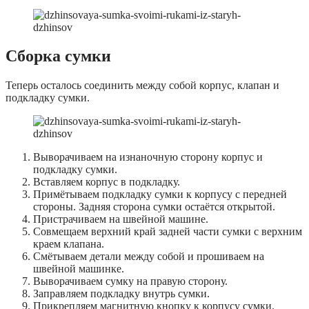
Сборка сумки
Теперь осталось соединить между собой корпус, клапан и
подкладку сумки.
Выворачиваем на изнаночную сторону корпус и
подкладку сумки.
Вставляем корпус в подкладку.
Примётываем подкладку сумки к корпусу с передней
стороны. Задняя сторона сумки остаётся открытой.
Пристрачиваем на швейной машине.
Совмещаем верхний край задней части сумки с верхним
краем клапана.
Смётываем детали между собой и прошиваем на
швейной машинке.
Выворачиваем сумку на правую сторону.
Заправляем подкладку внутрь сумки.
Прикрепляем магнитную кнопку к корпусу сумки.