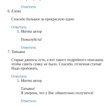
Ответить
Елена
Спасибо большое за прекрасную идею
Ответить
Marina
автор
Пожалуйста!
Ответить
Татьяна
Старые джинсы есть, а вот такого подробного описания,
чтобы сшить сумку не было. Спасибо, отличная статья!
Надо пробовать.
Ответить
Marina
автор
Татьяна!
Я уверена, что у Вас обязательно получится!
Ответить