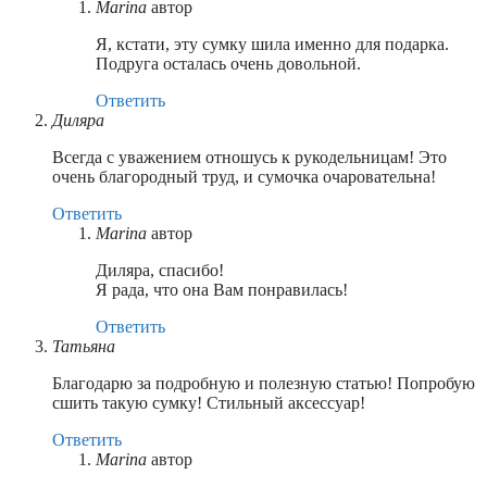
Marina
автор
Я, кстати, эту сумку шила именно для подарка.
Подруга осталась очень довольной.
Ответить
Диляра
Всегда с уважением отношусь к рукодельницам! Это
очень благородный труд, и сумочка очаровательна!
Ответить
Marina
автор
Диляра, спасибо!
Я рада, что она Вам понравилась!
Ответить
Татьяна
Благодарю за подробную и полезную статью! Попробую
сшить такую сумку! Стильный аксессуар!
Ответить
Marina
автор