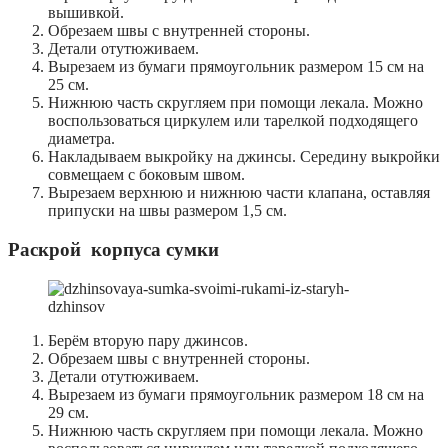
вышивкой.
Обрезаем швы с внутренней стороны.
Детали отутюживаем.
Вырезаем из бумаги прямоугольник размером 15 см на
25 см.
Нижнюю часть скругляем при помощи лекала. Можно
воспользоваться циркулем или тарелкой подходящего
диаметра.
Накладываем выкройку на джинсы. Середину выкройки
совмещаем с боковым швом.
Вырезаем верхнюю и нижнюю части клапана, оставляя
припуски на швы размером 1,5 см.
Раскрой
корпуса сумки
Берём вторую пару джинсов.
Обрезаем швы с внутренней стороны.
Детали отутюживаем.
Вырезаем из бумаги прямоугольник размером 18 см на
29 см.
Нижнюю часть скругляем при помощи лекала. Можно