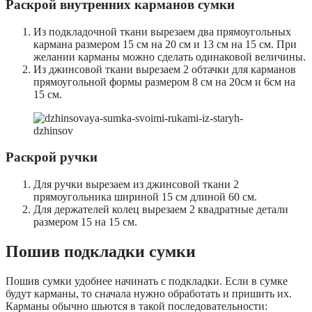
Раскрой внутренних карманов сумки
Из подкладочной ткани вырезаем два прямоугольных
кармана размером 15 см на 20 см и 13 см на 15 см. При
желании карманы можно сделать одинаковой величины.
Из джинсовой ткани вырезаем 2 обтачки для карманов
прямоугольной формы размером 8 см на 20см и 6см на
15 см.
Раскрой ручки
Для ручки вырезаем из джинсовой ткани 2
прямоугольника шириной 15 см длиной 60 см.
Для держателей колец вырезаем 2 квадратные детали
размером 15 на 15 см.
Пошив подкладки сумки
Пошив сумки удобнее начинать с подкладки. Если в сумке
будут карманы, то сначала нужно обработать и пришить их.
Карманы обычно шьются в такой последовательности: