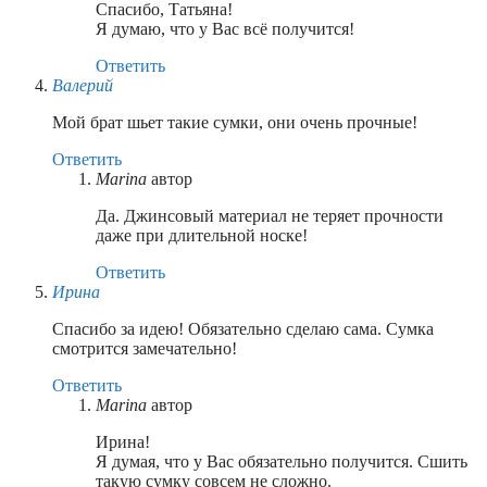
Спасибо, Татьяна!
Я думаю, что у Вас всё получится!
Ответить
Валерий
Мой брат шьет такие сумки, они очень прочные!
Ответить
Marina
автор
Да. Джинсовый материал не теряет прочности
даже при длительной носке!
Ответить
Ирина
Спасибо за идею! Обязательно сделаю сама. Сумка
смотрится замечательно!
Ответить
Marina
автор
Ирина!
Я думая, что у Вас обязательно получится. Сшить
такую сумку совсем не сложно.