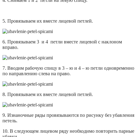
4. Снимаем 1 и 2 петли на левую спицу.
5. Провязываем их вместе лицевой петлей.
6. Провязываем 3 и 4 петли вместе лицевой с наклоном
вправо.
7. Вводим рабочую спицу в 3 – ю и 4 – ю петли одновременно
по направлению слева на право.
8. Провязываем их вместе лицевой петлей.
9. Изнаночные ряды провязываются по рисунку без убавления
петель.
10. В следующем лицевом ряду необходимо повторить парные
убавки.