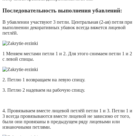
Последовательность выполнения убавлений:
В убавлении участвуют 3 петли. Центральная (2-ая) петля при
выполнении декоративных убавок всегда вяжется лицевой
петлёй.
1 Меняем местами петли 1 и 2. Для этого снимаем петли 1 и 2
с левой спицы.
2. Петлю 1 возвращаем на левую спицу.
3. Петлю 2 надеваем на рабочую спицу.
4. Провязываем вместе лицевой петлёй петли 1 и 3. Петли 1 и
3 всегда провязываются вместе лицевой не зависимо от того,
были они провязаны в предыдущем ряду лицевыми или
изнаночными петлями.