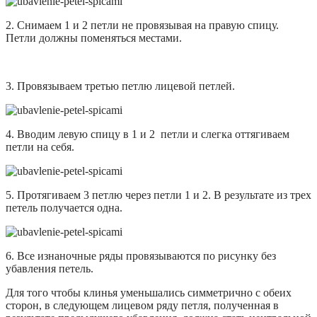
2. Снимаем 1 и 2 петли не провязывая на правую спицу.
Петли должны поменяться местами.
3. Провязываем третью петлю лицевой петлей.
4. Вводим левую спицу в 1 и 2 петли и слегка оттягиваем
петли на себя.
5. Протягиваем 3 петлю через петли 1 и 2. В результате из трех
петель получается одна.
6. Все изнаночные ряды провязываются по рисунку без
убавления петель.
Для того чтобы клинья уменьшались симметрично с обеих
сторон, в следующем лицевом ряду петля, полученная в