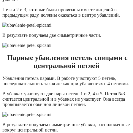
Петли 2 и 3, которые были провязаны вместе лицевой в
предыдущем ряду, должны оказаться в центре убавлений.
В результате получаем две симметричные части.
Парные убавления петель спицами с
центральной петлей
Убавления петель парами. В работе участвуют 5 петель,
последовательность такая же как при убавлениях с 4 петлями.
В убавках участвуют две пары петель 1 и 2, 4 и 5. Петля №3
считается центральной и в убавках не участвует. Она всегда
провязывается обычной лицевой петлей.
В результате получаем симметричные убавки, расположенные
вокруг центральной петли.