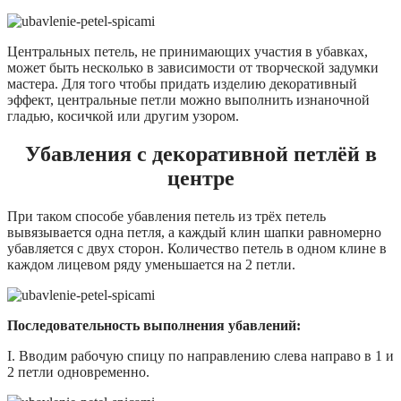
Центральных петель, не принимающих участия в убавках,
может быть несколько в зависимости от творческой задумки
мастера. Для того чтобы придать изделию декоративный
эффект, центральные петли можно выполнить изнаночной
гладью, косичкой или другим узором.
Убавления с декоративной петлёй в
центре
При таком способе убавления петель из трёх петель
вывязывается одна петля, а каждый клин шапки равномерно
убавляется с двух сторон. Количество петель в одном клине в
каждом лицевом ряду уменьшается на 2 петли.
Последовательность выполнения убавлений:
I. Вводим рабочую спицу по направлению слева направо в 1 и
2 петли одновременно.