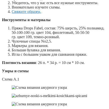
Убедитесь, что у вас есть все нужные инструменты.
Внимательно изучите схемы.
Свяжите образец.
Инструменты и материалы
Пряжа Drops Fabel, состав: 75% шерсть, 25% полиамид.
50-100-100 гр. цвет 104, фиолетовый, 50-50-50
гр. цвет 109, темно-розовый.
Чулочные спицы No2,5.
Маркеры для вязания.
Большая булавка для вязания.
Игла с большим ушком для сшивания пряжи.
Плотность вязания
: 26 п. * 34 р. = 10 см * 10 см.
Узоры и схемы
Схема А.1