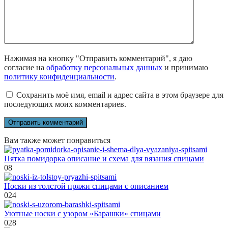
Нажимая на кнопку "Отправить комментарий", я даю
согласие на
обработку персональных данных
и принимаю
политику конфиденциальности
.
Сохранить моё имя, email и адрес сайта в этом браузере для
последующих моих комментариев.
Вам также может понравиться
Пятка помидорка описание и схема для вязания спицами
0
8
Носки из толстой пряжи спицами с описанием
0
24
Уютные носки с узором «Барашки» спицами
0
28